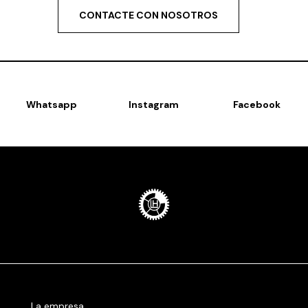
CONTACTE CON NOSOTROS
Whatsapp
Instagram
Facebook
La empresa