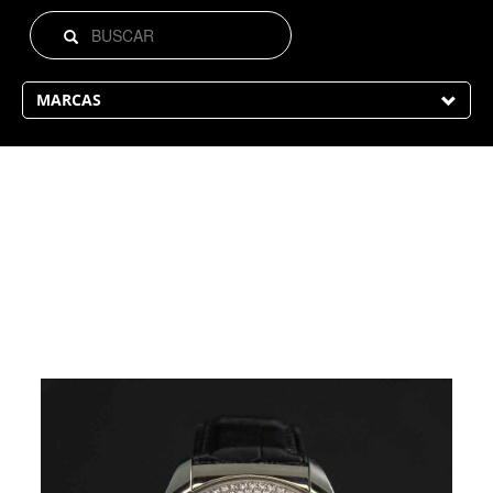
MARCAS