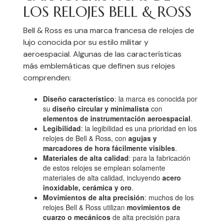
LOS RELOJES BELL & ROSS
Bell & Ross es una marca francesa de relojes de
lujo conocida por su estilo militar y
aeroespacial. Algunas de las características
más emblemáticas que definen sus relojes
comprenden:
Diseño característico
: la marca es conocida por
su
diseño circular y minimalista
con
elementos de instrumentación aeroespacial
.
Legibilidad
: la legibilidad es una prioridad en los
relojes de Bell & Ross, con
agujas y
marcadores de hora fácilmente visibles
.
Materiales de alta calidad
: para la fabricación
de estos relojes se emplean solamente
materiales de alta calidad, incluyendo
acero
inoxidable, cerámica y oro
.
Movimientos de alta precisión
: muchos de los
relojes Bell & Ross utilizan
movimientos de
cuarzo o mecánicos
de alta precisión para