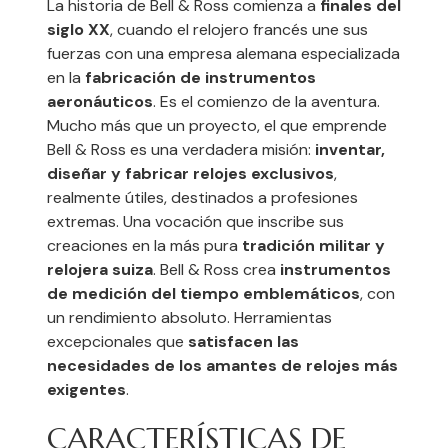
La historia de Bell & Ross comienza a
finales del
siglo XX
, cuando el relojero francés une sus
fuerzas con una empresa alemana especializada
en la
fabricación de instrumentos
aeronáuticos
. Es el comienzo de la aventura.
Mucho más que un proyecto, el que emprende
Bell & Ross es una verdadera misión:
inventar,
diseñar y fabricar relojes exclusivos
,
realmente útiles, destinados a profesiones
extremas. Una vocación que inscribe sus
creaciones en la más pura
tradición militar y
relojera suiza
. Bell & Ross crea
instrumentos
de medición del tiempo emblemáticos
, con
un rendimiento absoluto. Herramientas
excepcionales que
satisfacen las
necesidades de los amantes de relojes más
exigentes
.
CARACTERÍSTICAS DE