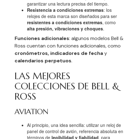
garantizar una lectura precisa del tiempo.
Resistencia a condiciones extremas
: los
relojes de esta marca son diseñados para ser
resistentes a condiciones extremas
, como
alta presión, vibraciones y choques
.
Funciones adicionales
: algunos modelos Bell &
Ross cuentan con funciones adicionales, como
cronómetros, indicadores de fecha
y
calendarios perpetuos
.
LAS MEJORES
COLECCIONES DE BELL &
ROSS
AVIATION
Al principio, una idea sencilla: utilizar un reloj de
panel de control de avión, referencia absoluta en
términos de
legibilidad y fiabilidad
, para