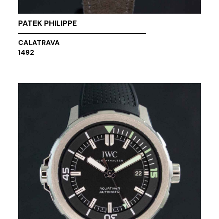
PATEK PHILIPPE
CALATRAVA
1492