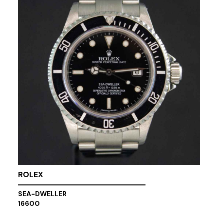
ROLEX
SEA-DWELLER
16600