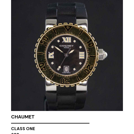
CHAUMET
CLASS ONE