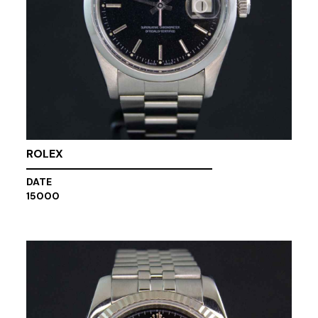
ROLEX
DATE
15000