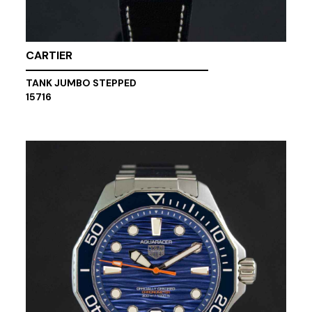
CARTIER
TANK JUMBO STEPPED
15716