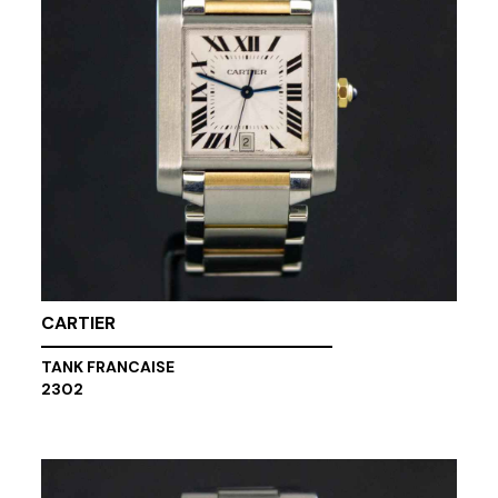
CARTIER
TANK FRANCAISE
2302