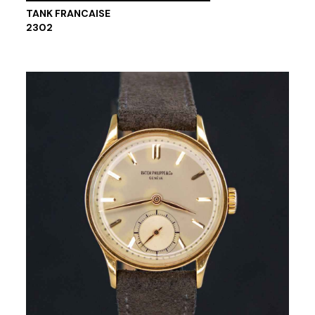
TANK FRANCAISE
2302