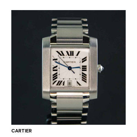
CARTIER