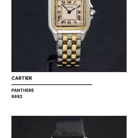
CARTIER
PANTHERE
6692