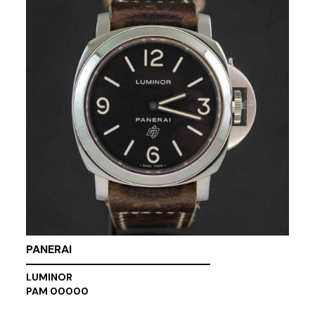
PANERAI
LUMINOR
PAM 00000