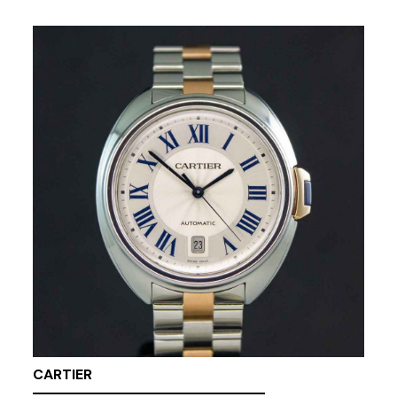
CARTIER