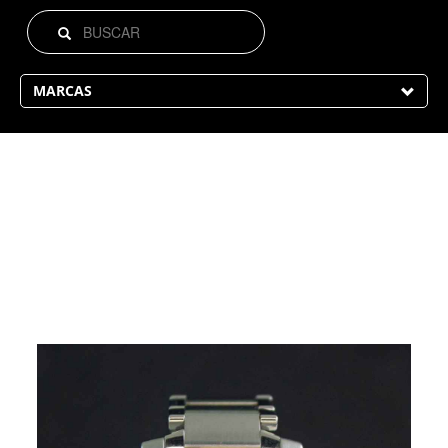
MARCAS