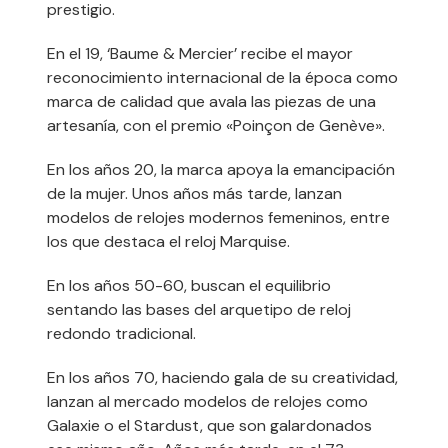
prestigio.
En el 19, ‘Baume & Mercier’ recibe el mayor
reconocimiento internacional de la época como
marca de calidad que avala las piezas de una
artesanía, con el premio «Poinçon de Genève».
En los años 20, la marca apoya la emancipación
de la mujer. Unos años más tarde, lanzan
modelos de relojes modernos femeninos, entre
los que destaca el reloj Marquise.
En los años 50-60, buscan el equilibrio
sentando las bases del arquetipo de reloj
redondo tradicional.
En los años 70, haciendo gala de su creatividad,
lanzan al mercado modelos de relojes como
Galaxie o el Stardust, que son galardonados