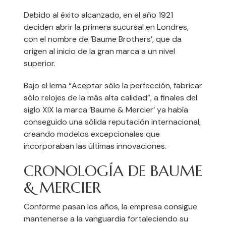
Debido al éxito alcanzado, en el año 1921
deciden abrir la primera sucursal en Londres,
con el nombre de ‘Baume Brothers’, que da
origen al inicio de la gran marca a un nivel
superior.
Bajo el lema “Aceptar sólo la perfección, fabricar
sólo relojes de la más alta calidad”, a finales del
siglo XIX la marca ‘Baume & Mercier’ ya había
conseguido una sólida reputación internacional,
creando modelos excepcionales que
incorporaban las últimas innovaciones.
CRONOLOGÍA DE BAUME
& MERCIER
Conforme pasan los años, la empresa consigue
mantenerse a la vanguardia fortaleciendo su