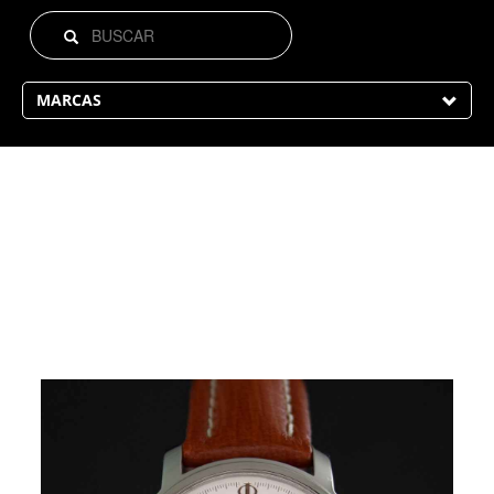
MARCAS