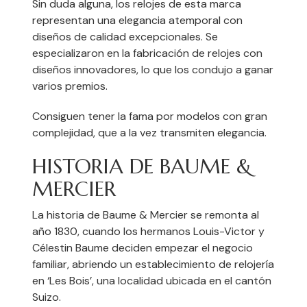
Sin duda alguna, los relojes de esta marca
representan una elegancia atemporal con
diseños de calidad excepcionales. Se
especializaron en la fabricación de relojes con
diseños innovadores, lo que los condujo a ganar
varios premios.
Consiguen tener la fama por modelos con gran
complejidad, que a la vez transmiten elegancia.
HISTORIA DE BAUME &
MERCIER
La historia de Baume & Mercier se remonta al
año 1830, cuando los hermanos Louis-Victor y
Célestin Baume deciden empezar el negocio
familiar, abriendo un establecimiento de relojería
en ‘Les Bois’, una localidad ubicada en el cantón
Suizo.