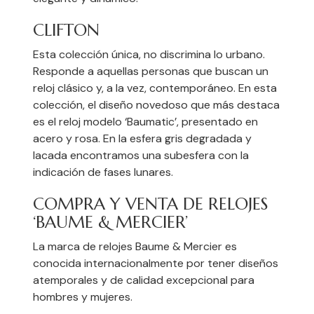
CLIFTON
Esta colección única, no discrimina lo urbano.
Responde a aquellas personas que buscan un
reloj clásico y, a la vez, contemporáneo. En esta
colección, el diseño novedoso que más destaca
es el reloj modelo ‘Baumatic’, presentado en
acero y rosa. En la esfera gris degradada y
lacada encontramos una subesfera con la
indicación de fases lunares.
COMPRA Y VENTA DE RELOJES
‘BAUME & MERCIER’
La marca de relojes Baume & Mercier es
conocida internacionalmente por tener diseños
atemporales y de calidad excepcional para
hombres y mujeres.