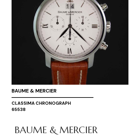
BAUME & MERCIER
CLASSIMA CHRONOGRAPH
65538
BAUME & MERCIER