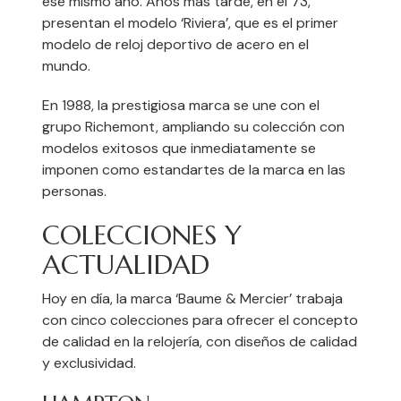
ese mismo año. Años más tarde, en el 73,
presentan el modelo ‘Riviera’, que es el primer
modelo de reloj deportivo de acero en el
mundo.
En 1988, la prestigiosa marca se une con el
grupo Richemont, ampliando su colección con
modelos exitosos que inmediatamente se
imponen como estandartes de la marca en las
personas.
COLECCIONES Y
ACTUALIDAD
Hoy en día, la marca ‘Baume & Mercier’ trabaja
con cinco colecciones para ofrecer el concepto
de calidad en la relojería, con diseños de calidad
y exclusividad.