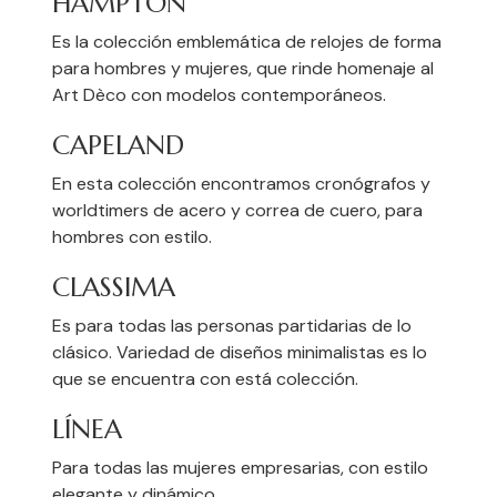
HAMPTON
Es la colección emblemática de relojes de forma
para hombres y mujeres, que rinde homenaje al
Art Dèco con modelos contemporáneos.
CAPELAND
En esta colección encontramos cronógrafos y
worldtimers de acero y correa de cuero, para
hombres con estilo.
CLASSIMA
Es para todas las personas partidarias de lo
clásico. Variedad de diseños minimalistas es lo
que se encuentra con está colección.
LÍNEA
Para todas las mujeres empresarias, con estilo
elegante y dinámico.