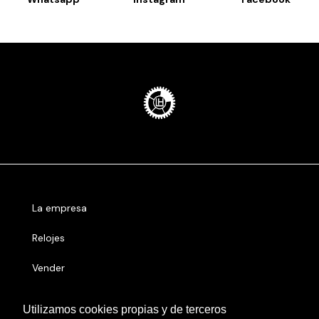
La empresa
Relojes
Vender
Números serie
Utilizamos cookies propias y de terceros