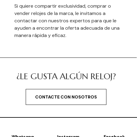
Si quiere compartir exclusividad, comprar o
vender relojes de la marca, le invitamos a
contactar con nuestros expertos para que le
ayuden a encontrar la oferta adecuada de una
manera rápida y eficaz.
¿LE GUSTA ALGÚN RELOJ?
CONTACTE CON NOSOTROS
Whatsapp
Instagram
Facebook