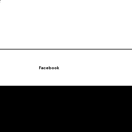
?
Facebook