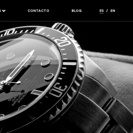
S
CONTACTO
BLOG
ES
/
EN