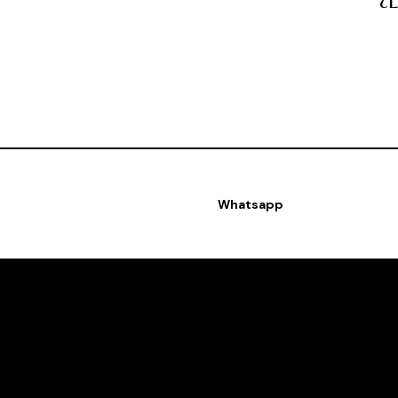
¿
Whatsapp