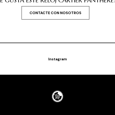
LE GUSTA ESTE RELOJ CARTIER PANTHERE
CONTACTE CON NOSOTROS
Instagram