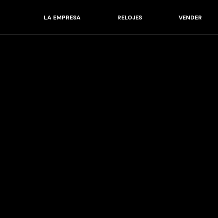
LA EMPRESA
RELOJES
VENDER