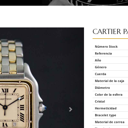
CARTIER
P
Número Stock
Referencia
Año
Género
Cuerda
Material de la caja
Diámetro
Color de la esfera
Cristal
Hermeticidad
Bracelet type
Material de correa