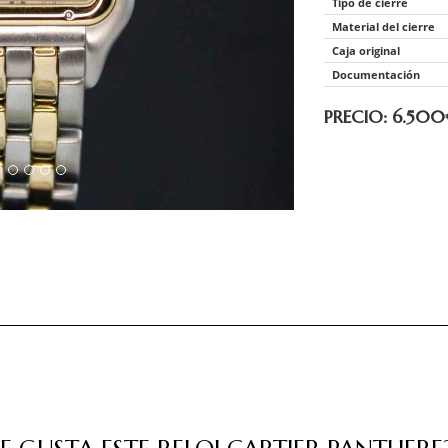
Tipo de cierre
Material del cierre
Caja original
Documentación
PRECIO: 6.500