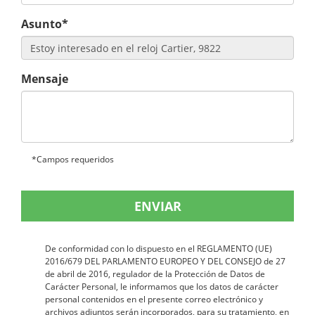
Asunto*
Mensaje
*Campos requeridos
ENVIAR
De conformidad con lo dispuesto en el REGLAMENTO (UE)
2016/679 DEL PARLAMENTO EUROPEO Y DEL CONSEJO de 27
de abril de 2016, regulador de la Protección de Datos de
Carácter Personal, le informamos que los datos de carácter
personal contenidos en el presente correo electrónico y
archivos adjuntos serán incorporados, para su tratamiento, en