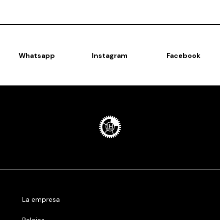
Whatsapp
Instagram
Facebook
La empresa