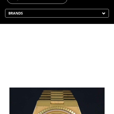
BRANDS