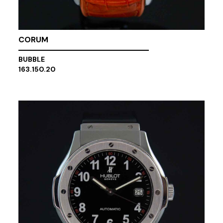
CORUM
BUBBLE
163.150.20