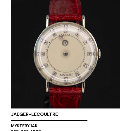
JAEGER-LECOULTRE
MYSTERY 14K