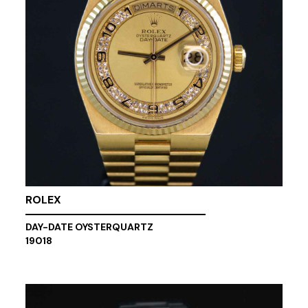
ROLEX
DAY-DATE OYSTERQUARTZ
19018