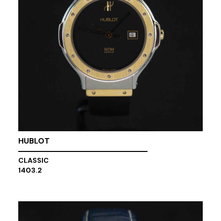
HUBLOT
CLASSIC
1403.2