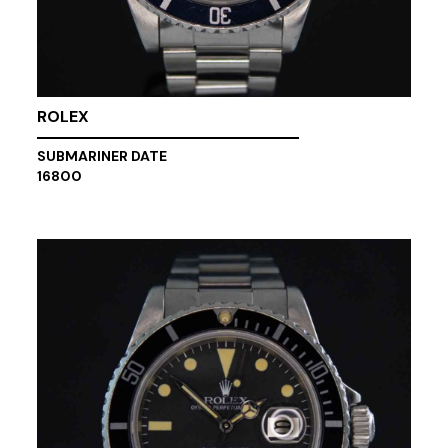
ROLEX
SUBMARINER DATE
16800