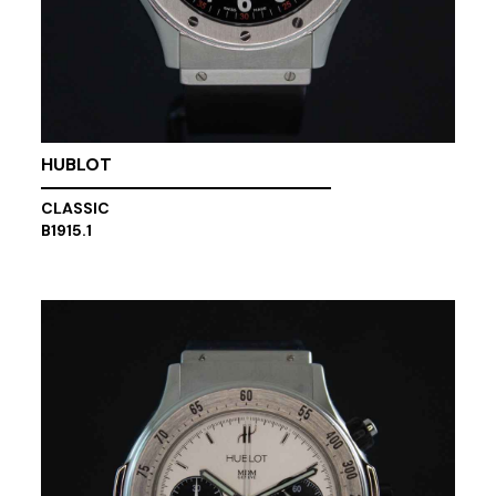
HUBLOT
CLASSIC
B1915.1