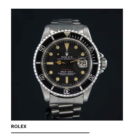
ROLEX