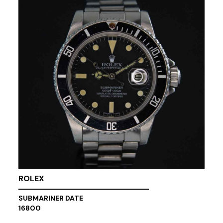
ROLEX
SUBMARINER DATE
16800