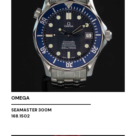
OMEGA
SEAMASTER 300M
168.1502