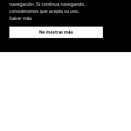
navegación. Si continua navegando,
Contact us
consideramos que acepta su uso.
Saber más
No mostrar más
Cookies Policy