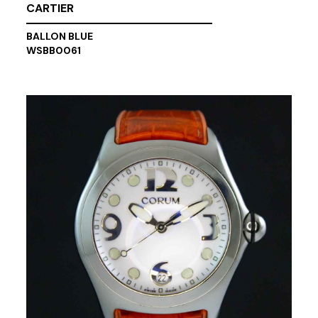
CARTIER
BALLON BLUE
WSBB0061