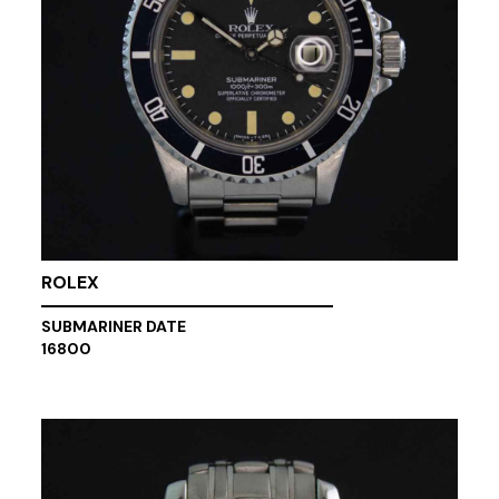
ROLEX
SUBMARINER DATE
16800