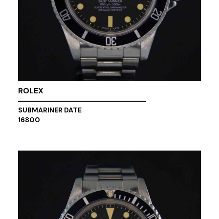
ROLEX
SUBMARINER DATE
16800