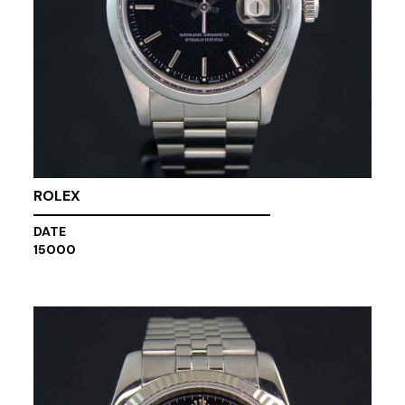
ROLEX
DATE
15000