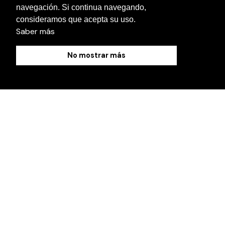
navegación. Si continua navegando,
Contact us
consideramos que acepta su uso.
Saber más
No mostrar más
Cookies Policy