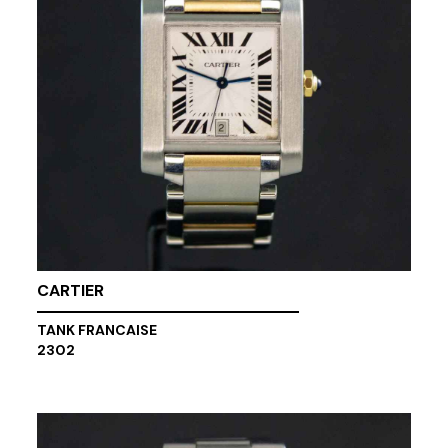
CARTIER
TANK FRANCAISE
2302