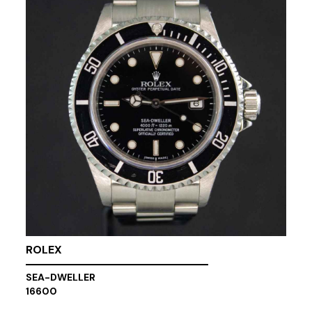
ROLEX
SEA-DWELLER
16600