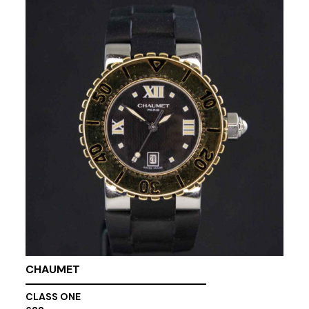
CHAUMET
CLASS ONE