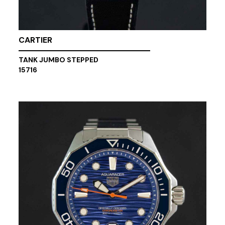
CARTIER
TANK JUMBO STEPPED
15716