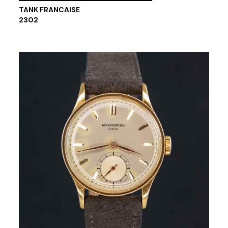
TANK FRANCAISE
2302