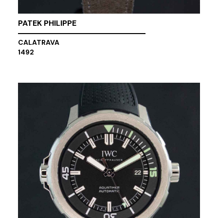
PATEK PHILIPPE
CALATRAVA
1492