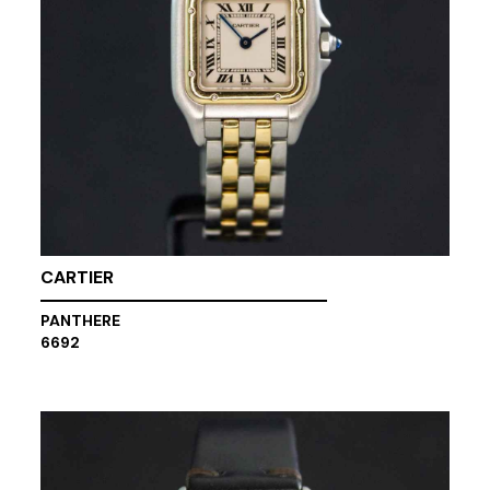
CARTIER
PANTHERE
6692