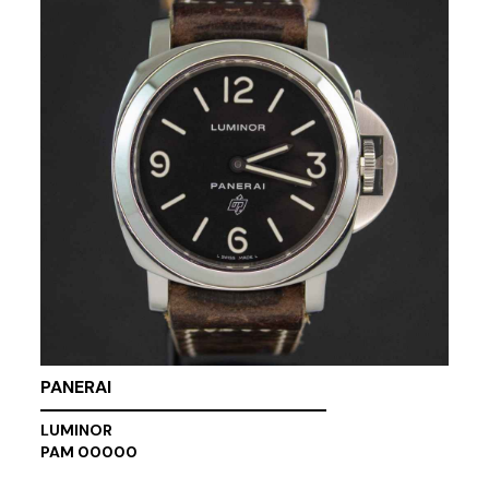
PANERAI
LUMINOR
PAM 00000