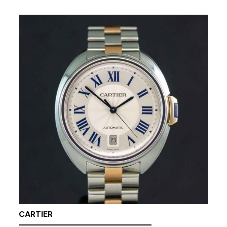
CARTIER