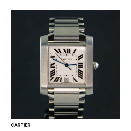
CARTIER