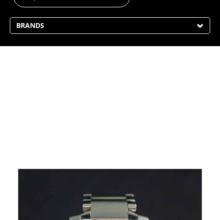
BRANDS