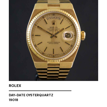
ROLEX
DAY-DATE OYSTERQUARTZ
19018