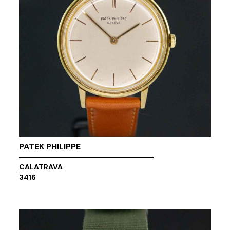
PATEK PHILIPPE
CALATRAVA
3416