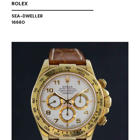
ROLEX
SEA-DWELLER
16660