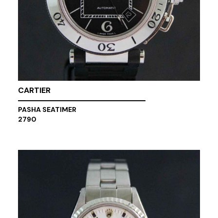
CARTIER
PASHA SEATIMER
2790