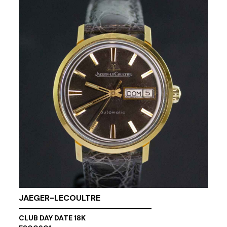
JAEGER-LECOULTRE
CLUB DAY DATE 18K