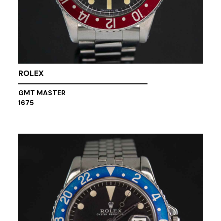
ROLEX
GMT MASTER
1675