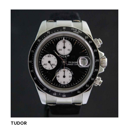
TUDOR