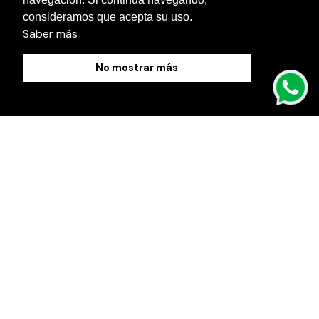
Contact us
consideramos que acepta su uso.
Saber más
No mostrar más
Cookies Policy