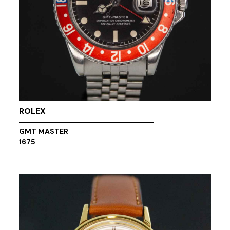
ROLEX
GMT MASTER
1675