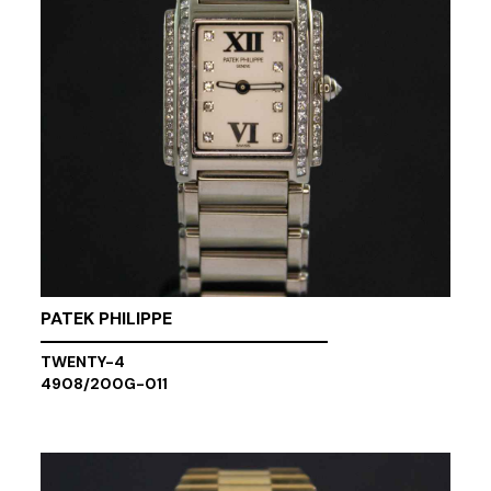
PATEK PHILIPPE
TWENTY-4
4908/200G-011