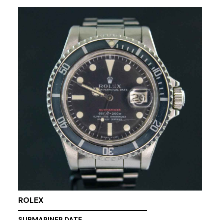
ROLEX
SUBMARINER DATE