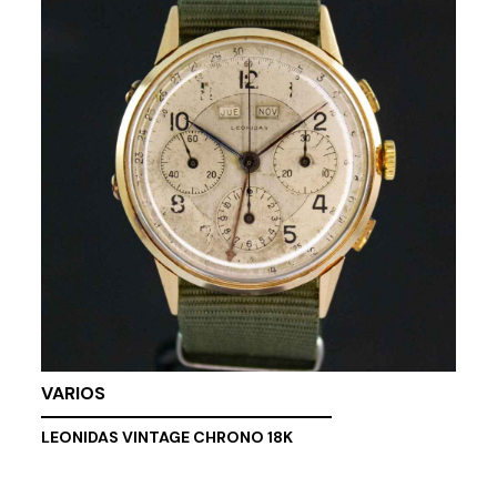
VARIOS
LEONIDAS VINTAGE CHRONO 18K