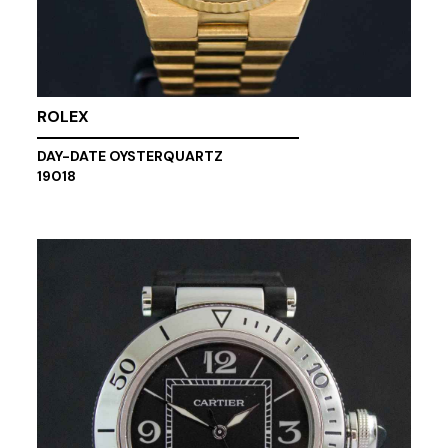
ROLEX
DAY-DATE OYSTERQUARTZ
19018