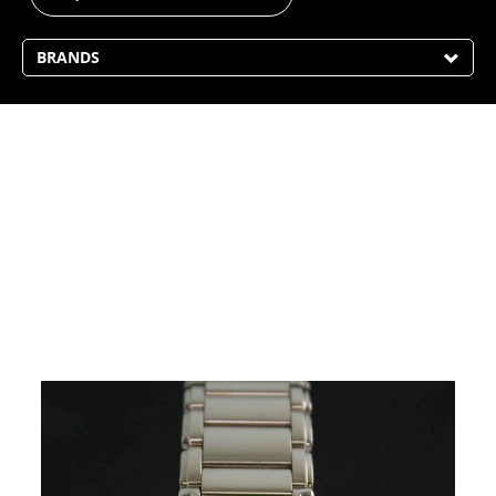
BRANDS