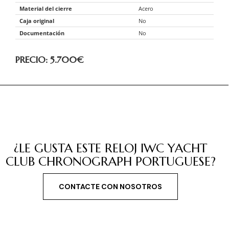
Material del cierre
Acero
Caja original
No
Documentación
No
PRECIO: 5.700
€
¿LE GUSTA ESTE RELOJ IWC YACHT
CLUB CHRONOGRAPH PORTUGUESE?
CONTACTE CON NOSOTROS