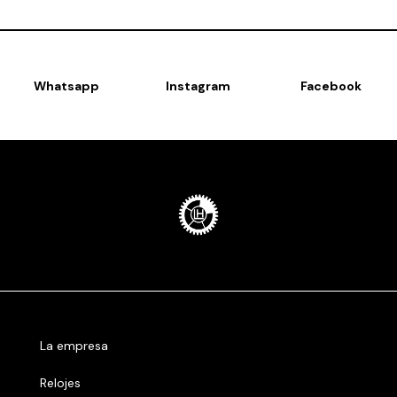
Whatsapp
Instagram
Facebook
La empresa
Relojes