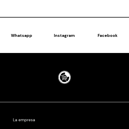
Whatsapp
Instagram
Facebook
La empresa