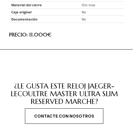
Material del cierre
Oro rosa
Caja original
No
Documentación
No
PRECIO: 11.000
€
¿LE GUSTA ESTE RELOJ JAEGER-
LECOULTRE MASTER ULTRA SLIM
RESERVED MARCHE?
CONTACTE CON NOSOTROS