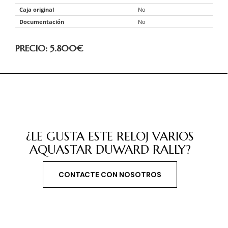
Caja original
No
Documentación
No
PRECIO: 5.800
€
¿LE GUSTA ESTE RELOJ VARIOS
AQUASTAR DUWARD RALLY?
CONTACTE CON NOSOTROS