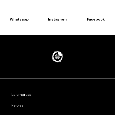
Whatsapp
Instagram
Facebook
La empresa
Relojes