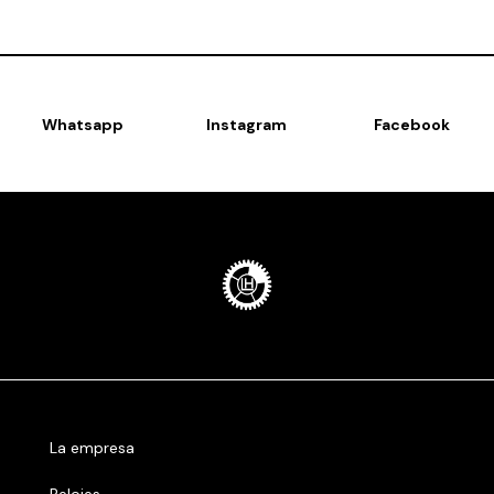
Whatsapp
Instagram
Facebook
La empresa