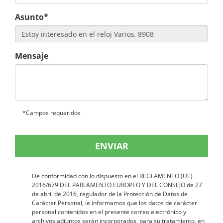
Asunto*
Mensaje
*Campos requeridos
ENVIAR
De conformidad con lo dispuesto en el REGLAMENTO (UE)
2016/679 DEL PARLAMENTO EUROPEO Y DEL CONSEJO de 27
de abril de 2016, regulador de la Protección de Datos de
Carácter Personal, le informamos que los datos de carácter
personal contenidos en el presente correo electrónico y
archivos adjuntos serán incorporados, para su tratamiento, en