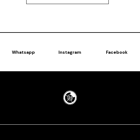
Whatsapp
Instagram
Facebook