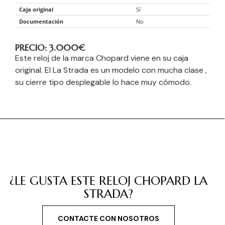
Caja original
Sí
Documentación
No
PRECIO: 3.000
€
Este reloj de la marca Chopard viene en su caja
original. El La Strada es un modelo con mucha clase ,
su cierre tipo desplegable lo hace muy cómodo.
¿LE GUSTA ESTE RELOJ CHOPARD LA
STRADA?
CONTACTE CON NOSOTROS