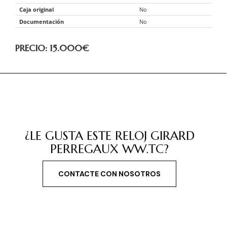
Caja original
No
Documentación
No
PRECIO: 15.000
€
¿LE GUSTA ESTE RELOJ GIRARD
PERREGAUX WW.TC?
CONTACTE CON NOSOTROS