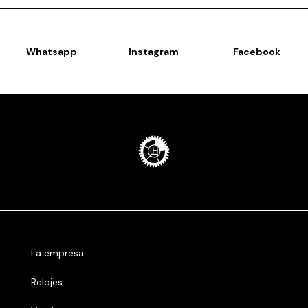
Whatsapp
Instagram
Facebook
La empresa
Relojes