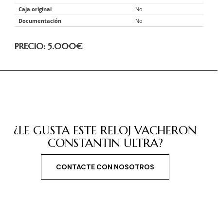
Caja original
No
Documentación
No
PRECIO: 5.000
€
¿LE GUSTA ESTE RELOJ VACHERON
CONSTANTIN ULTRA?
CONTACTE CON NOSOTROS