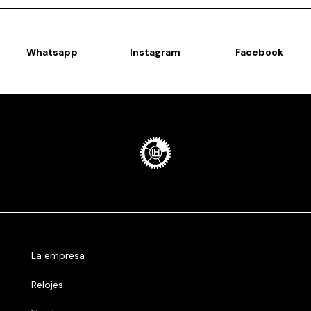
Whatsapp
Instagram
Facebook
La empresa
Relojes