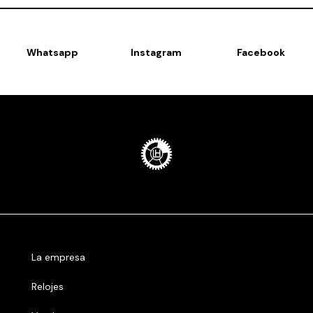
Whatsapp
Instagram
Facebook
La empresa
Relojes