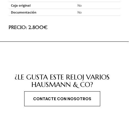
Caja original
No
Documentación
No
PRECIO: 2.800
€
¿LE GUSTA ESTE RELOJ VARIOS
HAUSMANN & CO?
CONTACTE CON NOSOTROS