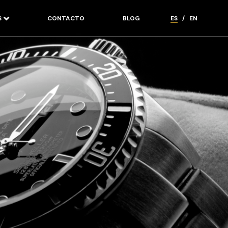
S
CONTACTO
BLOG
ES
/
EN