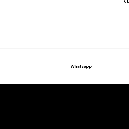
¿
Whatsapp