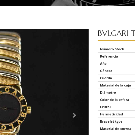
BVLGARI
Número Stock
Referencia
Año
Género
Cuerda
Material de la caja
Diámetro
Color de la esfera
Cristal
Hermeticidad
Bracelet type
Material de correa