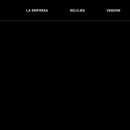
LA EMPRESA
RELOJES
VENDER