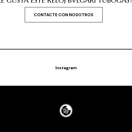
LE GUSTA ESTE RELOJ BVLGARI TUBOGAS
CONTACTE CON NOSOTROS
Instagram