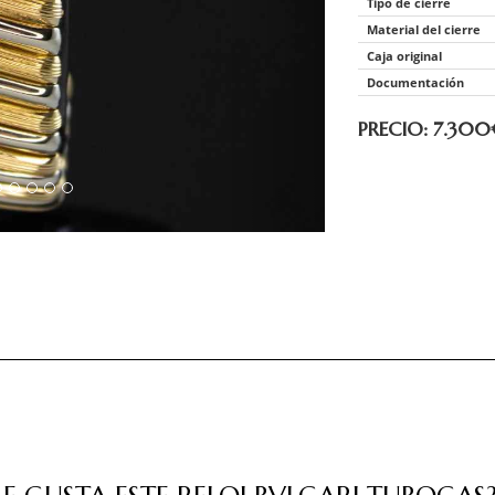
Tipo de cierre
Material del cierre
Caja original
Documentación
PRECIO: 7.300