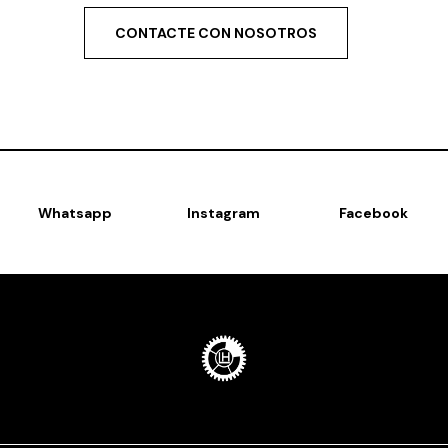
CONTACTE CON NOSOTROS
Whatsapp
Instagram
Facebook