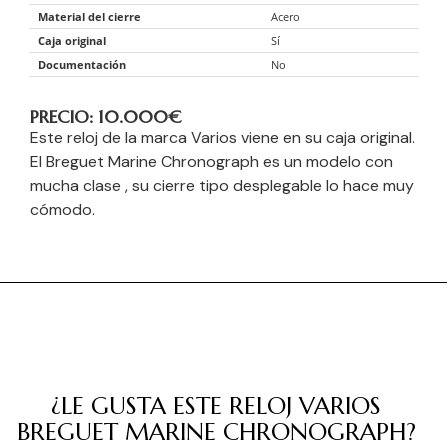
Material del cierre
Acero
Caja original
Sí
Documentación
No
PRECIO: 10.000
€
Este reloj de la marca Varios viene en su caja original.
El Breguet Marine Chronograph es un modelo con
mucha clase , su cierre tipo desplegable lo hace muy
cómodo.
¿LE GUSTA ESTE RELOJ VARIOS
BREGUET MARINE CHRONOGRAPH?