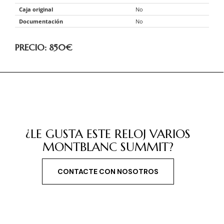
Caja original
No
Documentación
No
PRECIO: 850
€
¿LE GUSTA ESTE RELOJ VARIOS
MONTBLANC SUMMIT?
CONTACTE CON NOSOTROS