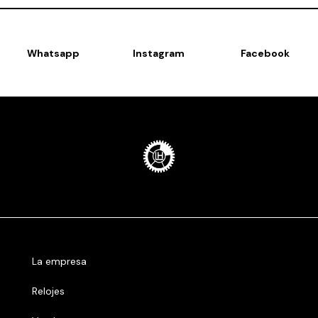
Whatsapp
Instagram
Facebook
La empresa
Relojes