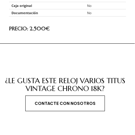
Caja original
No
Documentación
No
PRECIO: 2.500
€
¿LE GUSTA ESTE RELOJ VARIOS TITUS
VINTAGE CHRONO 18K?
CONTACTE CON NOSOTROS