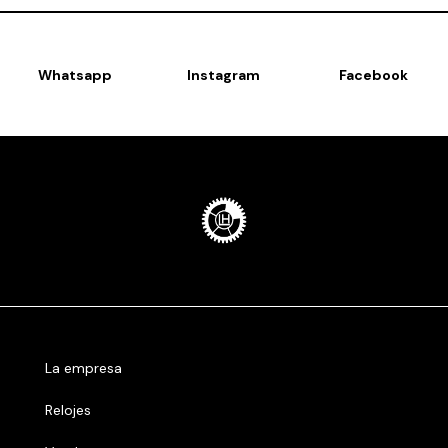
Whatsapp
Instagram
Facebook
La empresa
Relojes