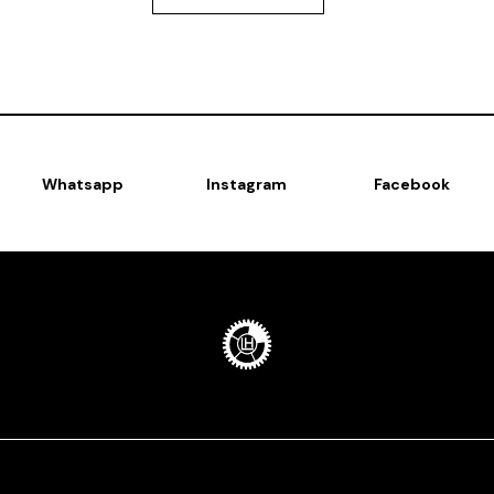
Whatsapp
Instagram
Facebook