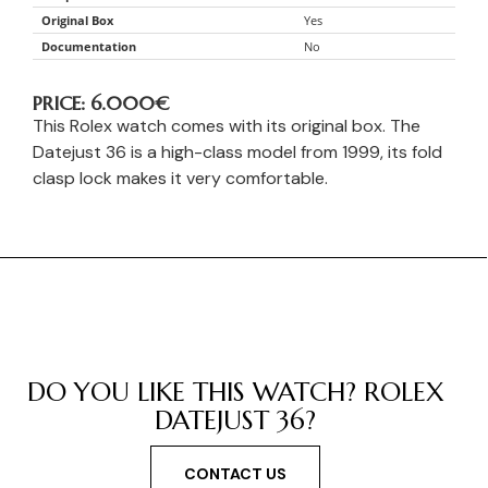
Original Box
Yes
Documentation
No
PRICE: 6.000
€
This Rolex watch comes with its original box. The
Datejust 36 is a high-class model from 1999, its fold
clasp lock makes it very comfortable.
DO YOU LIKE THIS WATCH? ROLEX
DATEJUST 36?
CONTACT US