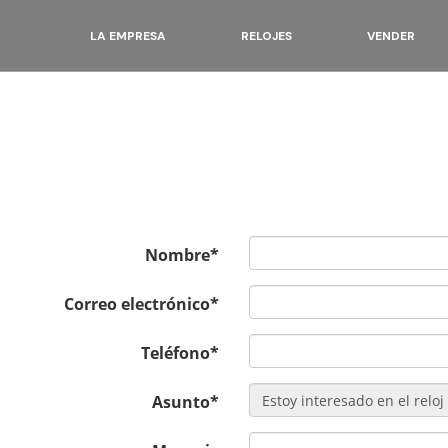
LA EMPRESA
RELOJES
VENDER
Nombre*
Correo electrónico*
Teléfono*
Asunto*