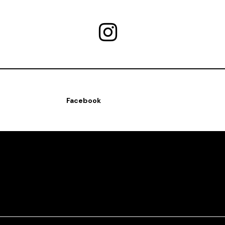
Facebook