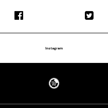
Instagram