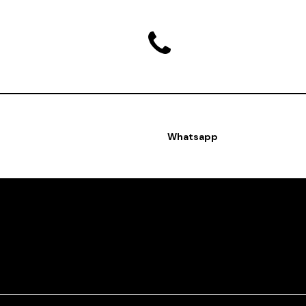
Whatsapp