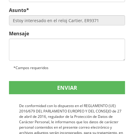
Asunto*
Mensaje
*Campos requeridos
ENVIAR
De conformidad con lo dispuesto en el REGLAMENTO (UE)
2016/679 DEL PARLAMENTO EUROPEO Y DEL CONSEJO de 27
de abril de 2016, regulador de la Protección de Datos de
Carácter Personal, le informamos que los datos de carácter
personal contenidos en el presente correo electrónico y
archivos adjuntos serán incorporados, para su tratamiento, en