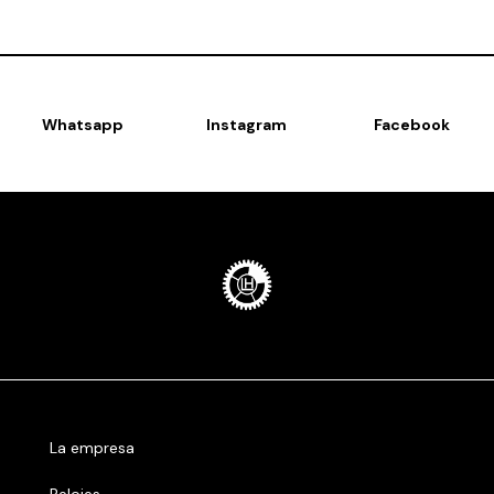
Whatsapp
Instagram
Facebook
La empresa