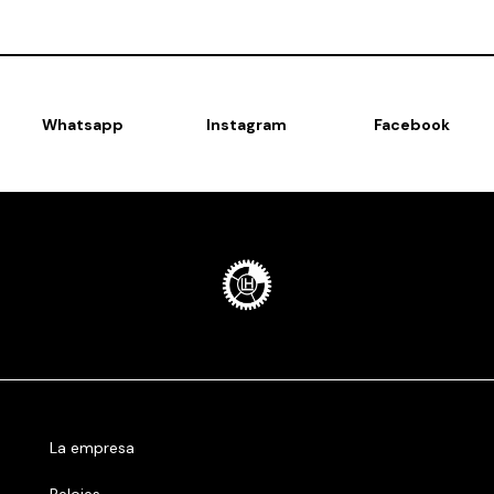
Whatsapp
Instagram
Facebook
La empresa