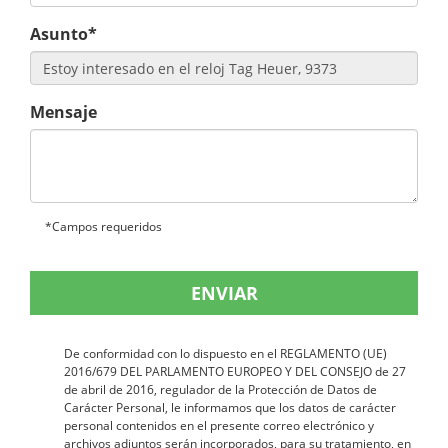
Asunto*
Mensaje
*Campos requeridos
ENVIAR
De conformidad con lo dispuesto en el REGLAMENTO (UE)
2016/679 DEL PARLAMENTO EUROPEO Y DEL CONSEJO de 27
de abril de 2016, regulador de la Protección de Datos de
Carácter Personal, le informamos que los datos de carácter
personal contenidos en el presente correo electrónico y
archivos adjuntos serán incorporados, para su tratamiento, en