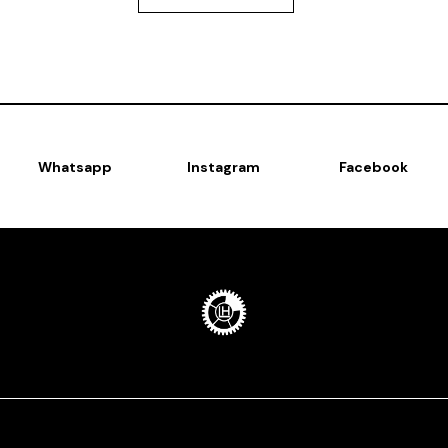
Whatsapp
Instagram
Facebook